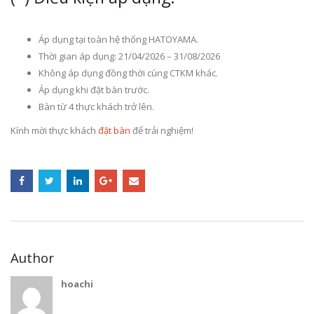
Áp dụng tại toàn hệ thống HATOYAMA.
Thời gian áp dụng: 21/04/2026 – 31/08/2026
Không áp dụng đồng thời cùng CTKM khác.
Áp dụng khi đặt bàn trước.
Bàn từ 4 thực khách trở lên.
Kính mời thực khách
đặt bàn
để trải nghiệm!
Author
hoachi