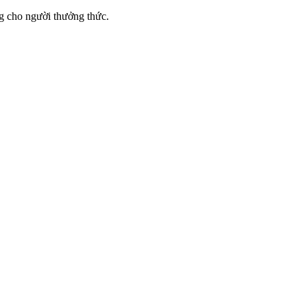
ng cho người thưởng thức.