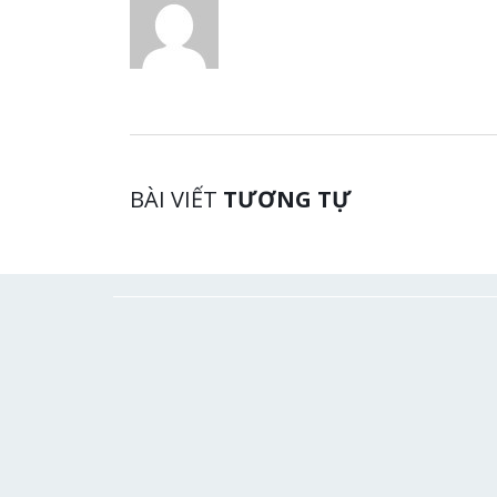
BÀI VIẾT
TƯƠNG TỰ