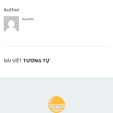
Author
hoachi
BÀI VIẾT
TƯƠNG TỰ