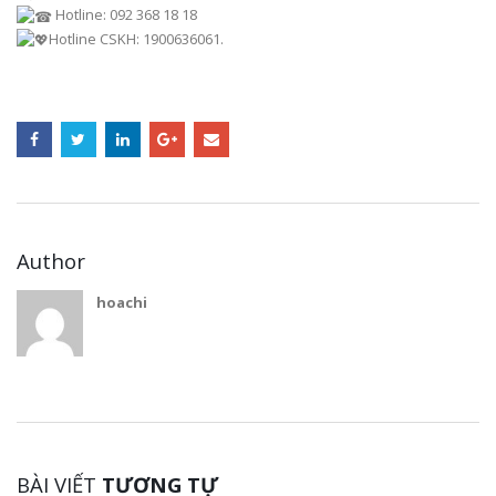
Hotline: 092 368 18 18
Hotline CSKH: 1900636061.
Author
hoachi
BÀI VIẾT
TƯƠNG TỰ